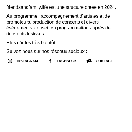
friendsandfamily.life est une structure créée en 2024.
Au programme : accompagnement d’artistes et de
promoteurs, production de concerts et divers
événements, conseil en programmation auprès de
différents festivals.
Plus d’infos très bientôt.
Suivez-nous sur nos réseaux sociaux :
INSTAGRAM
FACEBOOK
CONTACT